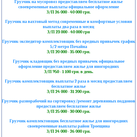
Грузчик на мусоровоз предоставляем бесплатное жилье
своевременные выплаты официальное оформление
З/П 26 000 - 40 000 грн.
Грузчик на вахтовый метод современные и комфортные условия
выплаты два раза в месяц
З/П 23 000 - 40 000 грн
Грузчик-экспедитор-комплектовщик без вредных привычек график
5/2 метро Почайна
З/П 20 000 - 35 000 грн.
Грузчик-кладовщик без вредных привычек официальное
оформление предоставляем жилье для иногородних
З/П 950 - 1 100 грн. в день.
Грузчик-комплектовщик выплаты 2 раза в месяц предоставляем
бесплатное жилье
З/П 24 000 - 31 200 грн.
Грузчик-разнорабочий на сортировку/ремонт деревянных поддонов
предоставляем бесплатное жилье
З/П 25 000 - 30 000 грн.
Грузчик-комплектовщик бесплатное жилье для иногородних
своевременные выплаты район Троещина
З/П 24 000 - 26 000 грн.