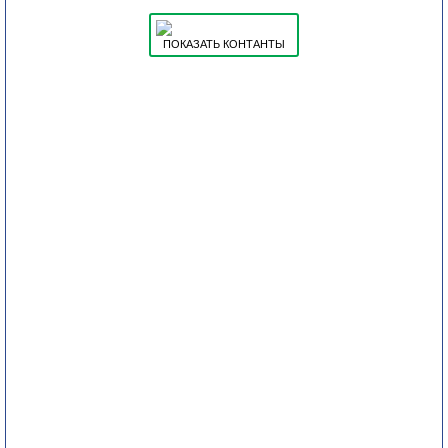
ПОКАЗАТЬ КОНТАНТЫ