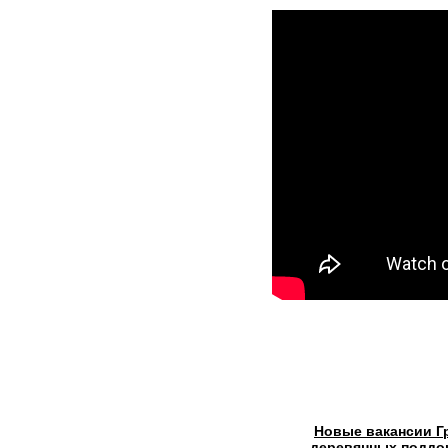
Новые вакансии Г
деревянных поддон