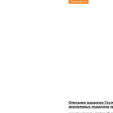
Пожаловатся
Описание вакансии Груз
деревянных поддонов п