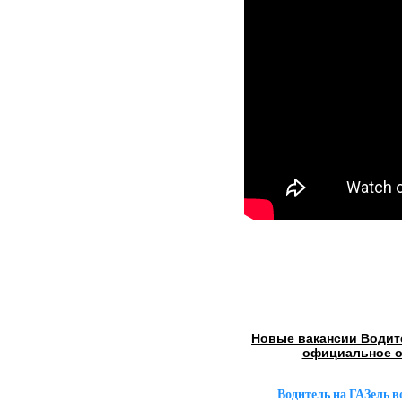
Новые вакансии Водите
официальное о
Водитель на ГАЗель 