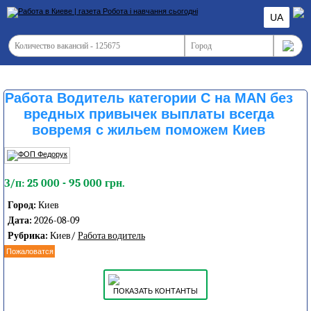
UA
Работа Водитель категории С на MAN без
вредных привычек выплаты всегда
вовремя с жильем поможем Киев
З/п: 25 000 - 95 000 грн.
Город:
Киев
Дата:
2026-08-09
Рубрика:
Киев/
Работа водитель
Пожаловатся
ПОКАЗАТЬ КОНТАНТЫ