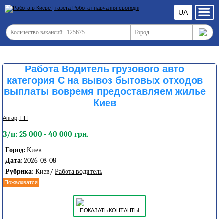
UA
Работа Водитель грузового авто
категория С на вывоз бытовых отходов
выплаты вовремя предоставляем жилье
Киев
Ангар, ПП
З/п: 25 000 - 40 000 грн.
Город:
Киев
Дата:
2026-08-08
Рубрика:
Киев/
Работа водитель
Пожаловатся
ПОКАЗАТЬ КОНТАНТЫ