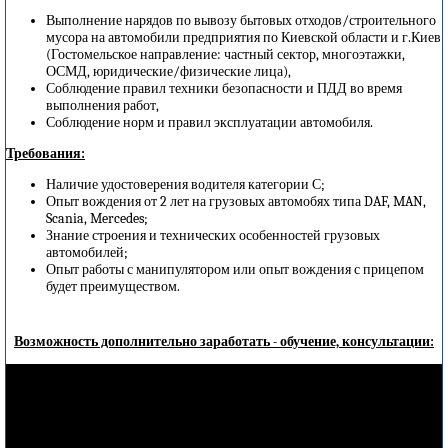
Выполнение нарядов по вывозу бытовых отходов/строительного
мусора на автомобили предприятия по Киевской области и г.Киев
(Гостомельское направление: частный сектор, многоэтажки,
ОСМД, юридические/физические лица),
Соблюдение правил техники безопасности и ПДД во время
выполнения работ,
Соблюдение норм и правил эксплуатации автомобиля.
Требования:
Наличие удостоверения водителя категории С;
Опыт вождения от 2 лет на грузовых автомобях типа DAF, MAN,
Scania, Mercedes;
Знание строения и технических особенностей грузовых
автомобилей;
Опыт работы с манипулятором или опыт вождения с прицепом
будет преимуществом.
Возможность дополнительно заработать - обучение, консультации: