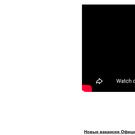
Новые вакансии Офици