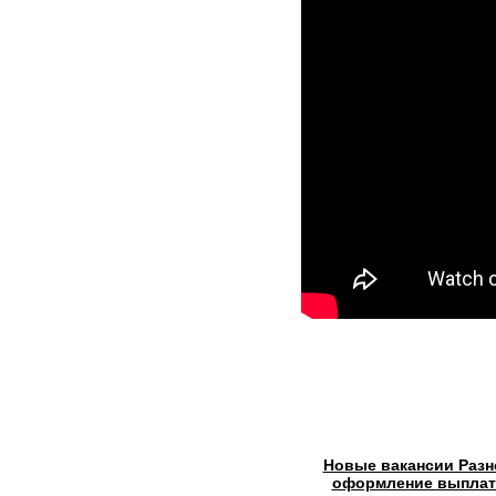
Новые вакансии Разн
оформление выплаты