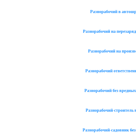
Разнорабочий в автошр
Разнорабочий на перезаряд
Разнорабочий на произв
Разнорабочий ответствен
Разнорабочий без вредных
Разнорабочий-строитель 
Разнорабочий-садовник бе