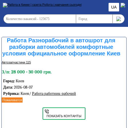
UA
Работа Разнорабочий в автошрот для
разборки автомобилей комфортные
условия официальное оформление Киев
Автозапчастини 115
З/п: 28 000 - 30 000 грн.
Город:
Киев
Дата:
2026-08-07
Рубрика:
Киев/
Работа работник-рабочий
Пожаловатся
ПОКАЗАТЬ КОНТАНТЫ