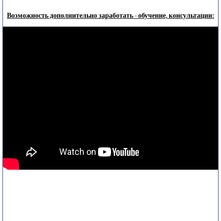
Возможность дополнительно заработать - обучение, консультации: