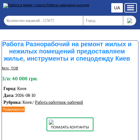
UA
Работа Разнорабочий на ремонт жилых и
нежилых помещений предоставляем
жилье, инструменты и спецодежду Киев
Кетс, ТОВ
З/п: 40 000 грн.
Город:
Киев
Дата:
2026-08-10
Рубрика:
Киев/
Работа работник-рабочий
Пожаловатся
ПОКАЗАТЬ КОНТАНТЫ