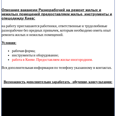
Описание вакансии Разнорабочий на ремонт жилых и
нежилых помещений предоставляем жилье, инструменты и
спецодежду Киев:
на работу приглашаются работники, ответственные и трудолюбивые
разнорабочие без вредных привычек, которым необходимо иметь опыт
ремонта жилых и нежилых помещений.
Условия:
рабочая форма;
инструменты и оборудование;
работа в Киеве. Предоставляем жилье иногородним.
Вся дополнительная информация по телефону указанному в контактах.
Возможность дополнительно заработать - обучение, консультации: