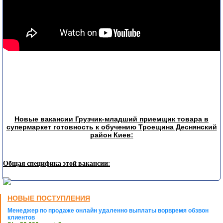
Новые вакансии Грузчик-младший приемщик товара в
супермаркет готовность к обучению Троещина Деснянский
район Киев:
Общая специфика этой вакансии:
НОВЫЕ ПОСТУПЛЕНИЯ
Менеджер по продаже онлайн удаленно выплаты ворвремя обзвон
клиентов