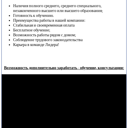
Наличия полного среднего, среднего специального,
незаконченного высшего или высшего образования;
Готовность к обучению.
Преимущества работы в нашей компании:
Стабильная и своевременная оплата
Бесплатное обучение;
Возможность работы рядом с домом;
Соблюдение трудового законодательства
Карьера в команде Лидера!
Возможность дополнительно заработать - обучение, консультации: