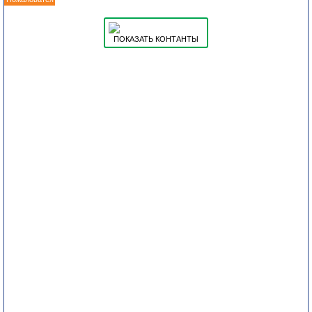
ПОКАЗАТЬ КОНТАНТЫ