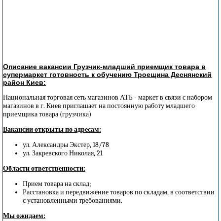
Описание вакансии Грузчик-младший приемщик товара в
супермаркет готовность к обучению Троещина Деснянский
район Киев:
Национальная торговая сеть магазинов АТБ - маркет в связи с набором
магазинов в г. Киев приглашает на постоянную работу младшего
приемщика товара (грузчика)
Вакансии открыты по адресам:
ул. Александры Экстер, 18/78
ул. Закревского Николая, 21
Области ответственности:
Прием товара на склад;
Расстановка и передвижение товаров по складам, в соответствии
с установленными требованиями.
Мы ожидаем: