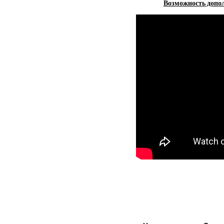
Возможность допол