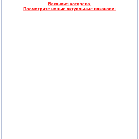
Вакансия устарела.
Посмотрите новые актуальные вакансии: