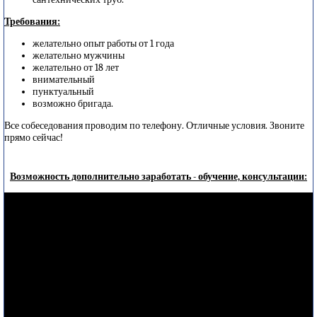
Требования:
желательно опыт работы от 1 года
желательно мужчины
желательно от 18 лет
внимательный
пунктуальный
возможно бригада.
Все собеседования проводим по телефону. Отличные условия. Звоните
прямо сейчас!
Возможность дополнительно заработать - обучение, консультации: