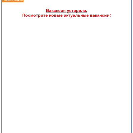
Вакансия устарела.
Посмотрите новые актуальные вакансии: