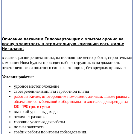
Описание вакансии Гипсокартонщик с опытом срочно на
полную занятость в строительную компанию есть жилье
Николаев:
в связи с расширением штата, на постоянное место работы, строительная
компания Нова Будова проводит набор сотрудников на должность
ответственного и опытного гипсокартонщика, без вредных привычек
Условия работы:
удобное местоположение
своевременная выплата заработной платы
работа в Киеве, иногородним помогаем с жильем. Также рядом с
объектами есть большой выбор комнат и хостелов для аренды за
130 - 190 грн. в сутки
высокий уровень дохода
отличная развязка
хорошие условия для работы
полная занятость
график работы по итогам собеседования.