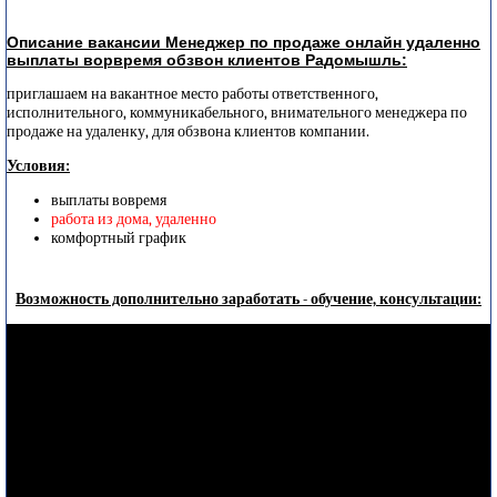
Описание вакансии Менеджер по продаже онлайн удаленно
выплаты ворвремя обзвон клиентов Радомышль:
приглашаем на вакантное место работы ответственного,
исполнительного, коммуникабельного, внимательного менеджера по
продаже на удаленку, для обзвона клиентов компании.
Условия:
выплаты вовремя
работа из дома, удаленно
комфортный график
Возможность дополнительно заработать - обучение, консультации: