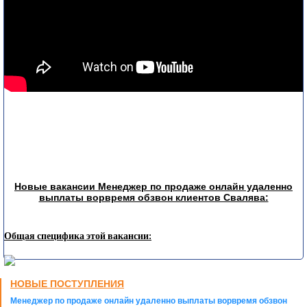
Новые вакансии Менеджер по продаже онлайн удаленно
выплаты ворвремя обзвон клиентов Свалява:
Общая специфика этой вакансии:
НОВЫЕ ПОСТУПЛЕНИЯ
Менеджер по продаже онлайн удаленно выплаты ворвремя обзвон