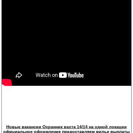
Новые вакансии Охранник вахта 14/14 на одной локации
официальное оформление предоставляем жилье выплаты