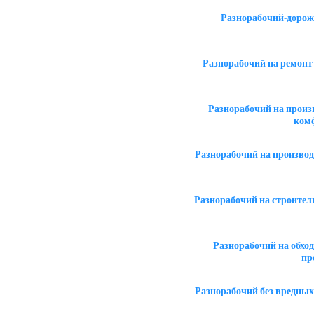
Разнорабочий-дорож
Разнорабочий на ремонт
Разнорабочий на произ
ком
Разнорабочий на производ
Разнорабочий на строител
Разнорабочий на обход
пр
Разнорабочий без вредных