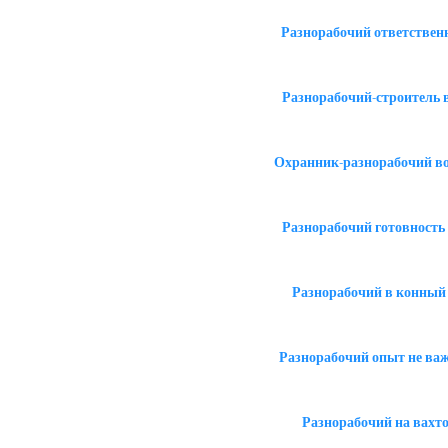
Разнорабочий ответствен
Разнорабочий-строитель 
Охранник-разнорабочий в
Разнорабочий готовность
Разнорабочий в конный
Разнорабочий опыт не ва
Разнорабочий на вахто