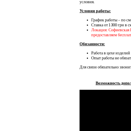
условия.
Условия работы:
График работы – по см
Ставка от 1 300 грн в с
Локация: Софиевская 
предоставляем беспла
Обязанности:
Работа в цехе изделий 
Опыт работы не обязат
Для связи обязательно звони
Возможность допол