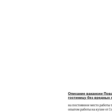
Описание вакансии Пова
гостиницу без вредных
на постоянное место работы 
опытом работы на кухне от 1