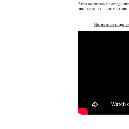
Если вы готовы присоединить
комфорта, позвоните по номе
Возможность допол