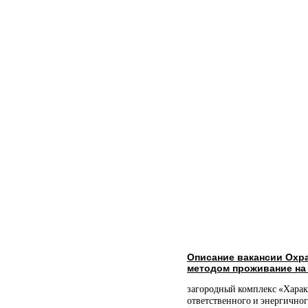
Описание вакансии Охр
методом проживание на 
загородный комплекс «Харак
ответственного и энергичног