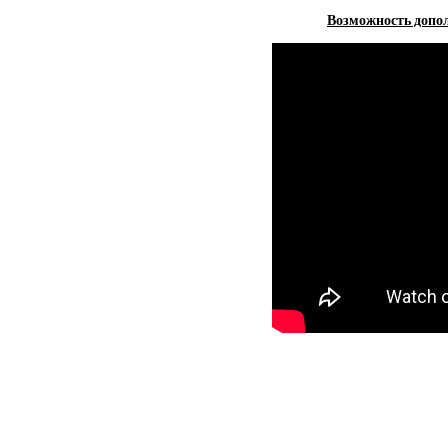
Возможность допол