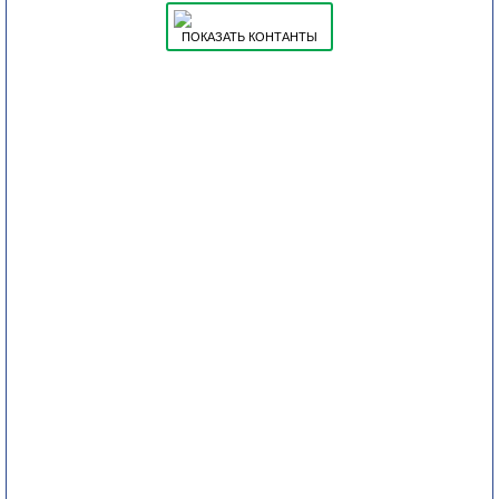
ПОКАЗАТЬ КОНТАНТЫ