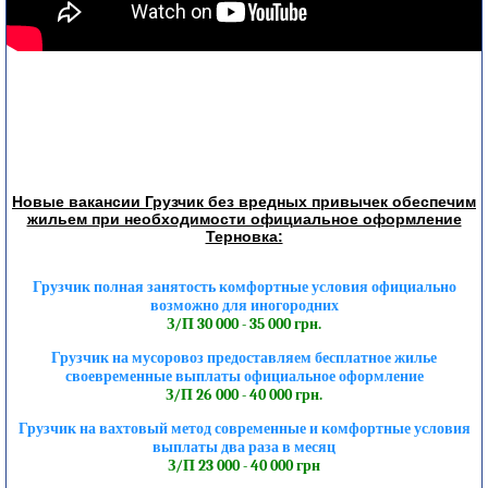
Новые вакансии Грузчик без вредных привычек обеспечим
жильем при необходимости официальное оформление
Терновка:
Грузчик полная занятость комфортные условия официально
возможно для иногородних
З/П 30 000 - 35 000 грн.
Грузчик на мусоровоз предоставляем бесплатное жилье
своевременные выплаты официальное оформление
З/П 26 000 - 40 000 грн.
Грузчик на вахтовый метод современные и комфортные условия
выплаты два раза в месяц
З/П 23 000 - 40 000 грн