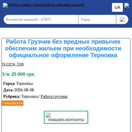
UA
Работа Грузчик без вредных привычек
обеспечим жильем при необходимости
официальное оформление Терновка
ТК СЕТА, ТОВ
З/п: 25 000 грн.
Город:
Терновка
Дата:
2026-08-08
Рубрика:
Терновка/
Работа грузчик
Пожаловатся
ПОКАЗАТЬ КОНТАНТЫ