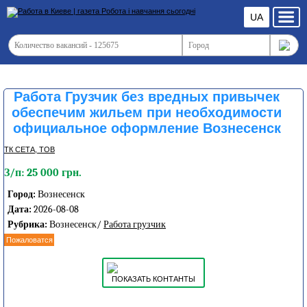
UA
Работа Грузчик без вредных привычек
обеспечим жильем при необходимости
официальное оформление Вознесенск
ТК СЕТА, ТОВ
З/п: 25 000 грн.
Город:
Вознесенск
Дата:
2026-08-08
Рубрика:
Вознесенск/
Работа грузчик
Пожаловатся
ПОКАЗАТЬ КОНТАНТЫ