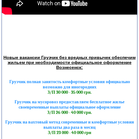
Новые вакансии Грузчик без вредных привычек обеспечим
жильем при необходимости официальное оформление
Вознесенск:
Грузчик полная занятость комфортные условия официально
возможно для иногородних
З/П 30 000 - 35 000 грн.
Грузчик на мусоровоз предоставляем бесплатное жилье
своевременные выплаты официальное оформление
З/П 26 000 - 40 000 грн.
Грузчик на вахтовый метод современные и комфортные условия
выплаты два раза в месяц
З/П 23 000 - 40 000 грн