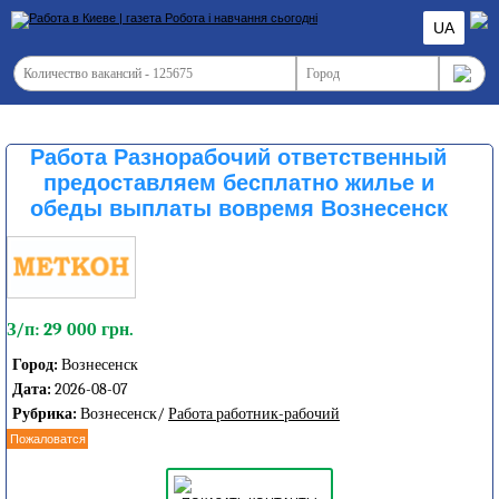
UA
Работа Разнорабочий ответственный
предоставляем бесплатно жилье и
обеды выплаты вовремя Вознесенск
З/п: 29 000 грн.
Город:
Вознесенск
Дата:
2026-08-07
Рубрика:
Вознесенск/
Работа работник-рабочий
Пожаловатся