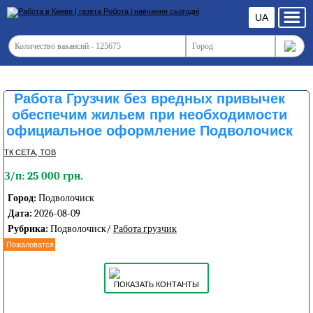
UA
Работа Грузчик без вредных привычек
обеспечим жильем при необходимости
официальное оформление Подволочиск
ТК СЕТА, ТОВ
З/п: 25 000 грн.
Город:
Подволочиск
Дата:
2026-08-09
Рубрика:
Подволочиск/
Работа грузчик
Пожаловатся
ПОКАЗАТЬ КОНТАНТЫ