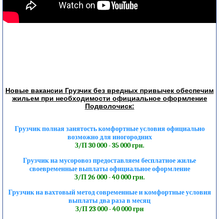
Новые вакансии Грузчик без вредных привычек обеспечим
жильем при необходимости официальное оформление
Подволочиск:
Грузчик полная занятость комфортные условия официально
возможно для иногородних
З/П 30 000 - 35 000 грн.
Грузчик на мусоровоз предоставляем бесплатное жилье
своевременные выплаты официальное оформление
З/П 26 000 - 40 000 грн.
Грузчик на вахтовый метод современные и комфортные условия
выплаты два раза в месяц
З/П 23 000 - 40 000 грн