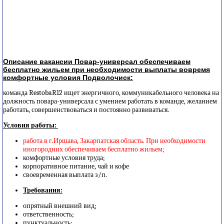
Описание вакансии Повар-универсал обеспечиваем
бесплатно жильем при необходимости выплаты вовремя
комфортные условия Подволочиск:
команда RestobaR12 ищет энергичного, коммуникабельного человека на
должность повара-универсала с умением работать в команде, желанием
работать, совершенствоваться и постоянно развиваться.
Условия работы:
работа в г.Иршава, Закарпатская область. При необходимости
иногородних обеспечиваем бесплатно жильем;
комфортные условия труда;
корпоративное питание, чай и кофе
своевременная выплата з/п.
Требования:
опрятный внешний вид;
ответственность;
пунктуальность;