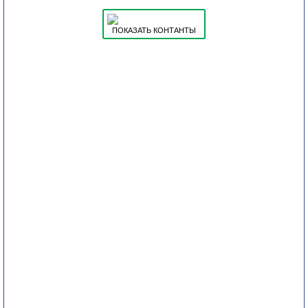
ПОКАЗАТЬ КОНТАНТЫ