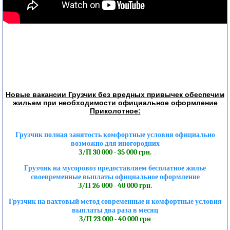
Новые вакансии Грузчик без вредных привычек обеспечим
жильем при необходимости официальное оформление
Приколотное:
Грузчик полная занятость комфортные условия официально
возможно для иногородних
З/П 30 000 - 35 000 грн.
Грузчик на мусоровоз предоставляем бесплатное жилье
своевременные выплаты официальное оформление
З/П 26 000 - 40 000 грн.
Грузчик на вахтовый метод современные и комфортные условия
выплаты два раза в месяц
З/П 23 000 - 40 000 грн