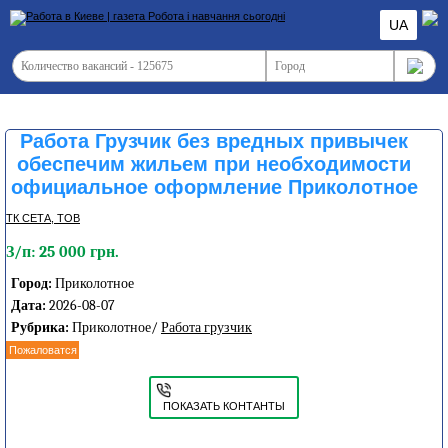
UA
Работа Грузчик без вредных привычек
обеспечим жильем при необходимости
официальное оформление Приколотное
ТК СЕТА, ТОВ
З/п: 25 000 грн.
Город:
Приколотное
Дата:
2026-08-07
Рубрика:
Приколотное/
Работа грузчик
Пожаловатся
ПОКАЗАТЬ КОНТАНТЫ