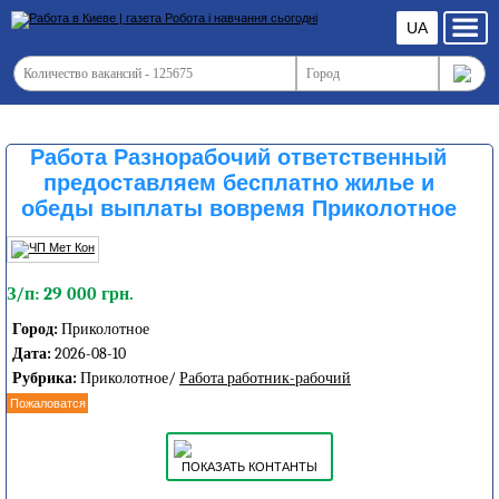
UA
Работа Разнорабочий ответственный
предоставляем бесплатно жилье и
обеды выплаты вовремя Приколотное
З/п: 29 000 грн.
Город:
Приколотное
Дата:
2026-08-10
Рубрика:
Приколотное/
Работа работник-рабочий
Пожаловатся
ПОКАЗАТЬ КОНТАНТЫ