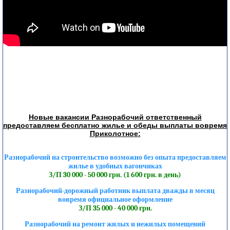
Новые вакансии Разнорабочий ответственный
предоставляем бесплатно жилье и обеды выплаты вовремя
Приколотное:
Разнорабочий на строительство возможно без опыта предоставляем
жилье в удобных вагончиках
З/П 30 000 - 50 000 грн. (1 600 грн. в день)
Разнорабочий-дорожный работник выплата дважды в месяц
вовремя официальное оформление
З/П 35 000 - 40 000 грн.
Разнорабочий на ремонт жилых и нежилых помещений