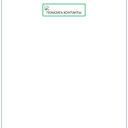
ПОКАЗАТЬ КОНТАНТЫ