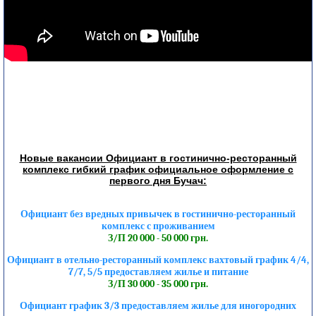
Новые вакансии Официант в гостинично-ресторанный
комплекс гибкий график официальное оформление с
первого дня Бучач:
Официант без вредных привычек в гостинично-ресторанный
комплекс с проживанием
З/П 20 000 - 50 000 грн.
Официант в отельно-ресторанный комплекс вахтовый график 4/4,
7/7, 5/5 предоставляем жилье и питание
З/П 30 000 - 35 000 грн.
Официант график 3/3 предоставляем жилье для иногородних