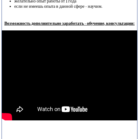
желательно опыт работы от 1 года
если не имеешь опыта в данной сфере - научим.
Возможность дополнительно заработать - обучение, консультации: