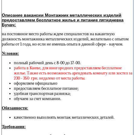
Описание вакансии Монтажник металлических изделий
предоставляем бесплатное жилье и питание пятидневка
Бучач:
на постоянное место работы ждем специалистов на вакантную
должность монтажника металлических изделий, желательно с опытом
работы от 1 года, но если не имеешь опыта в данной сфере - научим.
Условия:
полный рабочий день с 8-00 до 17-00.
работа в Киеве, для иногородних предоставляем бесплатное
жилье. Также есть возможность арендовать комнату или хостел за
230 - 350 грн. недалеко от места работы.
оформляем официально
предоставляем бесплатное питание;
удобная транспортная развязка;
обучаем за счет компании.
Обязанности:
качественно выполнять монтаж металлических деталей.
Требования: