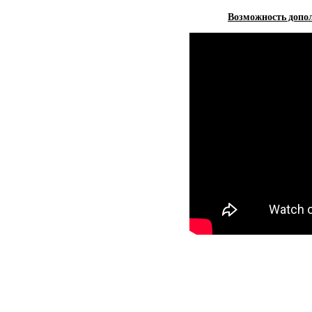
Возможность допол