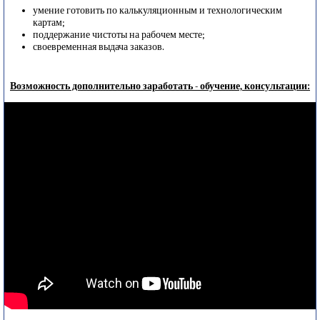
умение готовить по калькуляционным и технологическим
картам;
поддержание чистоты на рабочем месте;
своевременная выдача заказов.
Возможность дополнительно заработать - обучение, консультации: