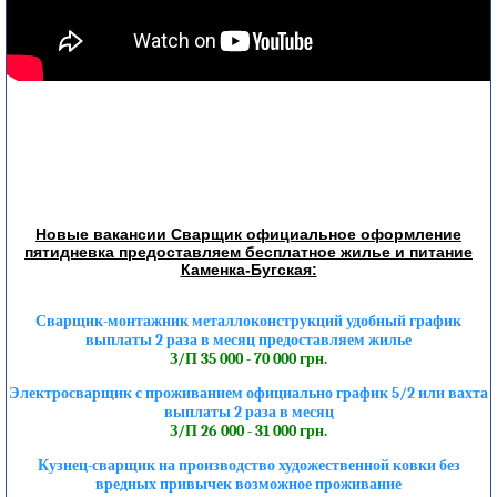
Новые вакансии Сварщик официальное оформление
пятидневка предоставляем бесплатное жилье и питание
Каменка-Бугская:
Сварщик-монтажник металлоконструкций удобный график
выплаты 2 раза в месяц предоставляем жилье
З/П 35 000 - 70 000 грн.
Электросварщик с проживанием официально график 5/2 или вахта
выплаты 2 раза в месяц
З/П 26 000 - 31 000 грн.
Кузнец-сварщик на производство художественной ковки без
вредных привычек возможное проживание