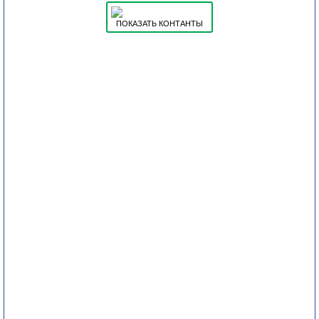
ПОКАЗАТЬ КОНТАНТЫ