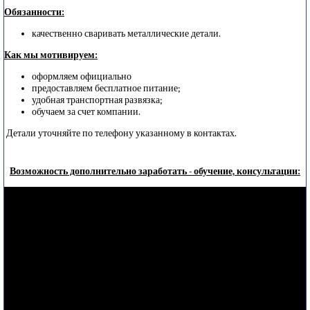
Обязанности:
качественно сваривать металлические детали.
Как мы мотивируем
:
оформляем официально
предоставляем бесплатное питание;
удобная транспортная развязка;
обучаем за счет компании.
Детали уточняйте по телефону указанному в контактах.
Возможность дополнительно заработать - обучение, консультации: