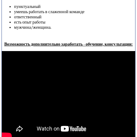
пунктуальный
умеешь работать в слаженной команде
ответственный
есть опыт работы
мужчина/женщина.
Возможность дополнительно заработать - обучение, консультации: