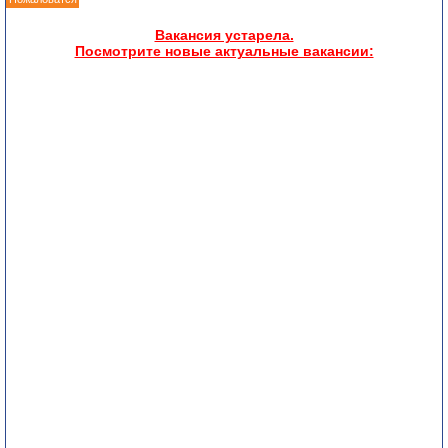
Вакансия устарела.
Посмотрите новые актуальные вакансии: