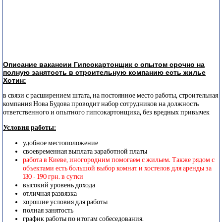
Описание вакансии Гипсокартонщик с опытом срочно на
полную занятость в строительную компанию есть жилье
Хотин:
в связи с расширением штата, на постоянное место работы, строительная
компания Нова Будова проводит набор сотрудников на должность
ответственного и опытного гипсокартонщика, без вредных привычек
Условия работы:
удобное местоположение
своевременная выплата заработной платы
работа в Киеве, иногородним помогаем с жильем. Также рядом с
объектами есть большой выбор комнат и хостелов для аренды за
130 - 190 грн. в сутки
высокий уровень дохода
отличная развязка
хорошие условия для работы
полная занятость
график работы по итогам собеседования.