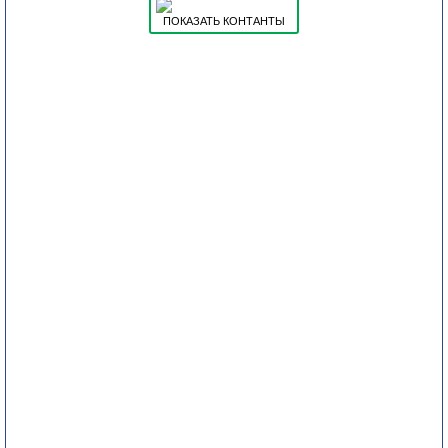
ПОКАЗАТЬ КОНТАНТЫ