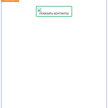
ПОКАЗАТЬ КОНТАНТЫ