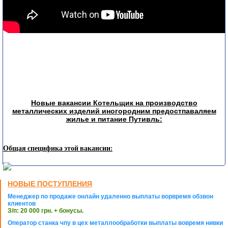
Новые вакансии Котельщик на производство
металлических изделий иногородним предостпаваляем
жилье и питание Путивль:
Общая специфика этой вакансии:
НОВЫЕ ПОСТУПЛЕНИЯ
Менеджер по продаже онлайн удаленно выплаты ворвремя обзвон
клиентов
З/п: 20 000 грн. + бонусы.
Оператор станка чпу в цех металлообработки выплаты вовремя нивки