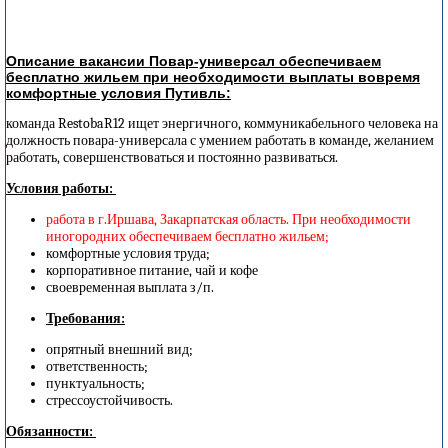
Описание вакансии Повар-универсал обеспечиваем
бесплатно жильем при необходимости выплаты вовремя
комфортные условия Путивль:
команда RestobaR12 ищет энергичного, коммуникабельного человека на
должность повара-универсала с умением работать в команде, желанием
работать, совершенствоваться и постоянно развиваться.
Условия работы:
работа в г.Иршава, Закарпатская область. При необходимости
иногородних обеспечиваем бесплатно жильем;
комфортные условия труда;
корпоративное питание, чай и кофе
своевременная выплата з/п.
Требования:
опрятный внешний вид;
ответственность;
пунктуальность;
стрессоустойчивость.
Обязанности: