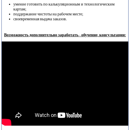
умение готовить по калькуляционным и технологическим
картам;
поддержание чистоты на рабочем месте;
своевременная выдача заказов.
Возможность дополнительно заработать - обучение, консультации: