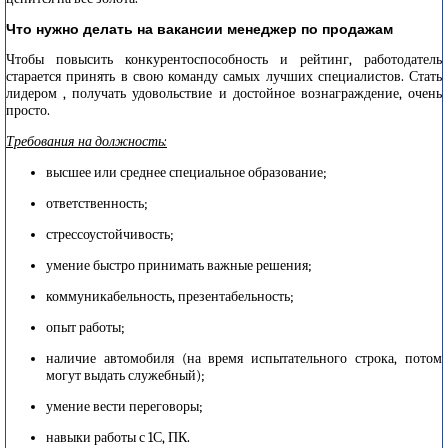
Что нужно делать на вакансии менеджер по продажам
Чтобы повысить конкурентоспособность и рейтинг, работодатель
старается принять в свою команду самых лучших специалистов. Стать
лидером , получать удовольствие и достойное вознаграждение, очень
просто.
Требования на должность:
высшее или среднее специальное образование;
ответственность;
стрессоустойчивость;
умение быстро принимать важные решения;
коммуникабельность, презентабельность;
опыт работы;
наличие автомобиля (на время испытательного строка, потом
могут выдать служебный);
умение вести переговоры;
навыки работы с 1С, ПК.