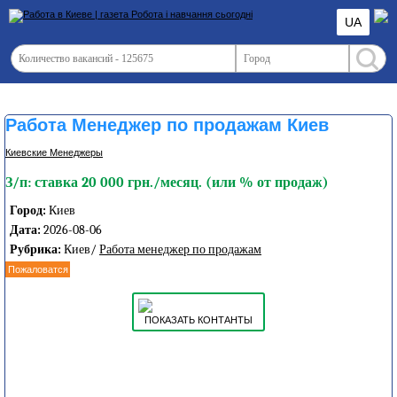
UA
Работа Менеджер по продажам Киев
Киевские Менеджеры
З/п: ставка 20 000 грн./месяц. (или % от продаж)
Город:
Киев
Дата:
2026-08-06
Рубрика:
Киев/
Работа менеджер по продажам
Пожаловатся
ПОКАЗАТЬ КОНТАНТЫ