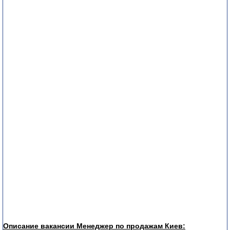
Описание вакансии Менеджер по продажам Киев: