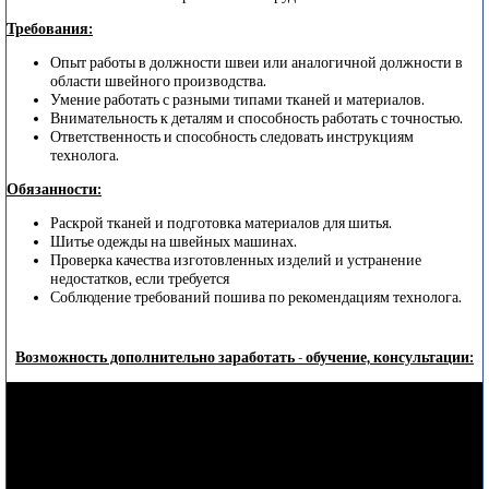
Требования:
Опыт работы в должности швеи или аналогичной должности в
области швейного производства.
Умение работать с разными типами тканей и материалов.
Внимательность к деталям и способность работать с точностью.
Ответственность и способность следовать инструкциям
технолога.
Обязанности:
Раскрой тканей и подготовка материалов для шитья.
Шитье одежды на швейных машинах.
Проверка качества изготовленных изделий и устранение
недостатков, если требуется
Соблюдение требований пошива по рекомендациям технолога.
Возможность дополнительно заработать - обучение, консультации: