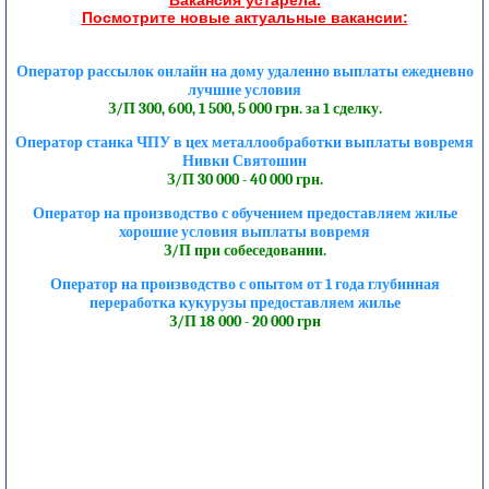
Посмотрите новые актуальные вакансии:
Оператор рассылок онлайн на дому удаленно выплаты ежедневно
лучшие условия
З/П 300, 600, 1 500, 5 000 грн. за 1 сделку.
Оператор станка ЧПУ в цех металлообработки выплаты вовремя
Нивки Святошин
З/П 30 000 - 40 000 грн.
Оператор на производство с обучением предоставляем жилье
хорошие условия выплаты вовремя
З/П при собеседовании.
Оператор на производство с опытом от 1 года глубинная
переработка кукурузы предоставляем жилье
З/П 18 000 - 20 000 грн