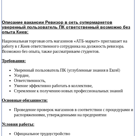
Описание вакансии Ревизор в сеть супермаркетов
уверенный пользователь ПК ответственный возможно без
опыта Киев:
Национальная торговая сеть магазинов «АТБ-маркет» приглашает на
работу в г.Киев ответственного сотрудника на должность ревизора.
Возможно без опыта, также рассматриваем студентов.
Требования:
Уверенный пользователь ПК (углубленные знания в Excel)
Усердие,
Ответственность,
Умение эффективно работать в коллективе,
Стремление к получению новых профессиональных знаний
Основные обязанности:
Проведение проверок магазинов в соответствии с процедурами и
распоряжениями, утвержденными на предприятии
Условия работы:
Официальное трудоустройство