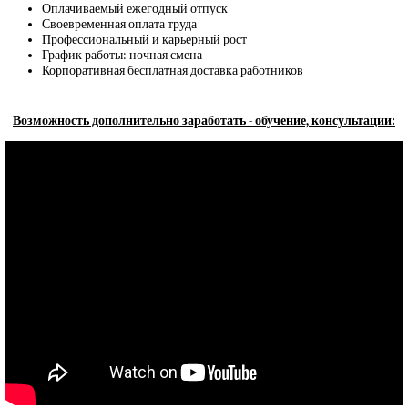
Оплачиваемый ежегодный отпуск
Своевременная оплата труда
Профессиональный и карьерный рост
График работы: ночная смена
Корпоративная бесплатная доставка работников
Возможность дополнительно заработать - обучение, консультации: