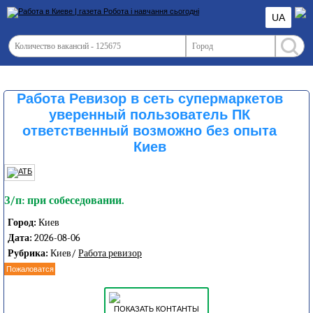
UA
Работа Ревизор в сеть супермаркетов
уверенный пользователь ПК
ответственный возможно без опыта
Киев
З/п: при собеседовании.
Город:
Киев
Дата:
2026-08-06
Рубрика:
Киев/
Работа ревизор
Пожаловатся
ПОКАЗАТЬ КОНТАНТЫ