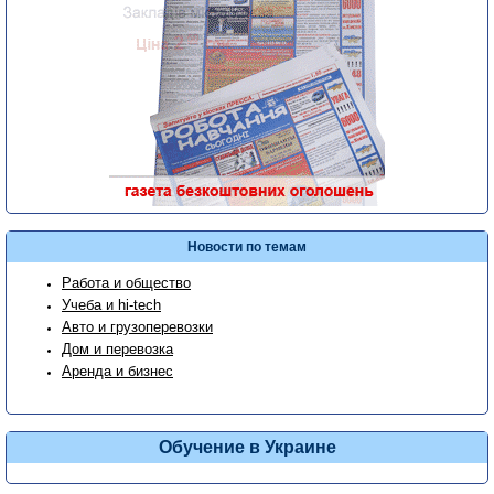
Новости по темам
Работа и общество
Учеба и hi-tech
Авто и грузоперевозки
Дом и перевозка
Аренда и бизнес
Обучение в Украине