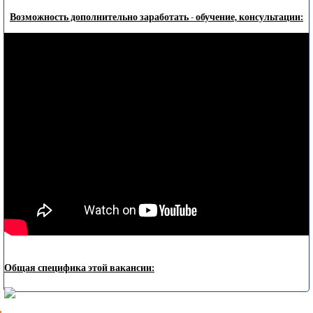
Возможность дополнительно заработать - обучение, консультации:
Общая специфика этой вакансии: