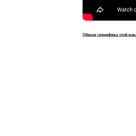
Общая специфика этой вак