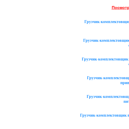
Посмотр
Грузчик-комплектовщик
Грузчик-комплектовщик 
Грузчик-комплектовщик 
Грузчик-комплектовщи
прив
Грузчик-комплектовщи
пя
Грузчик-комплектовщик в