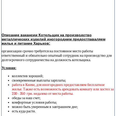
Описание вакансии Котельщик на производство
металлических изделий иногородним предостпаваляем
жилье и питание Харьков:
организации срочно требуется на постоянное место работы
ответственный и обязательно опытный сотрудник на производство для
долгосрочного сотрудничества на должность котельщика.
Условия:
коллектив хороший;
своевременные выплаты зарплаты;
работа в Киеве, для иногородних предоставляем бесплатное
жилье. Также есть возможность арендовать комнату или хостел за
230 - 350 грн. недалеко от места работы.
обеды за наш счет;
комфортные условия работы;
можно быть уверенным в завтрашнем дне;
есть куда расти.