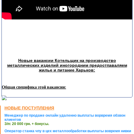
Новые вакансии Котельщик на производство
металлических изделий иногородним предостпаваляем
жилье и питание Харьков:
Общая специфика этой вакансии:
НОВЫЕ ПОСТУПЛЕНИЯ
Менеджер по продаже онлайн удаленно выплаты ворвремя обзвон
клиентов
З/п: 20 000 грн. + бонусы.
Оператор станка чпу в цех металлообработки выплаты вовремя нивки