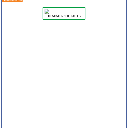
ПОКАЗАТЬ КОНТАНТЫ