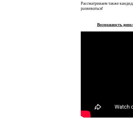
Рассматриваем также кандида
развиваться!
Возможность допол