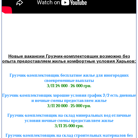
Новые вакансии Грузчик-комплектовщик возможно без
опыта предоставляем жилье комфортные условия Харьков:
Грузчик-комплектовщик бесплатное жилье для иногородних
своевременные выплаты
З/П 24 000 - 26 000 грн.
Грузчик-комплектовщик хорошие условия график 2/2 есть дневные
и ночные смены предоставляем жилье
З/П 20 000 - 25 000 грн.
Грузчик-комплектовщик на склад минеральных вод отличные
условия ночные смены предоставляем жилье
З/П 25 000 грн.
Грузчик-комплектовщик на склад строительных материалов без