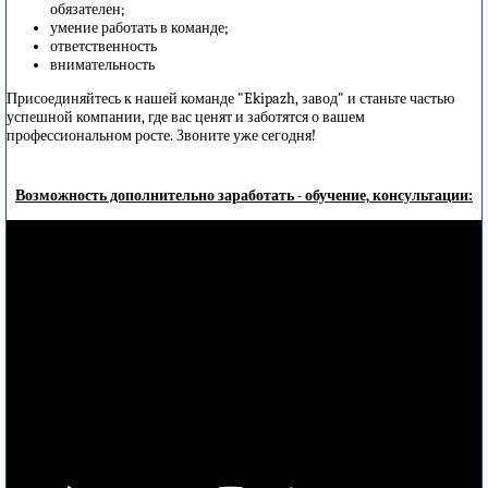
обязателен;
умение работать в команде;
ответственность
внимательность
Присоединяйтесь к нашей команде "Ekipazh, завод" и станьте частью
успешной компании, где вас ценят и заботятся о вашем
профессиональном росте. Звоните уже сегодня!
Возможность дополнительно заработать - обучение, консультации: