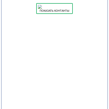
ПОКАЗАТЬ КОНТАНТЫ