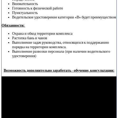
Внимательность
Готовность к физической работе
Пунктуальность
Водительское удостоверение категории «В» будет преимуществом
Обязанности:
Охрана и обход территории комплекса
Растопка бань и чанов
Выполнение задач руководства, относящихся к поддержанию
порядка на территории комплекса.
Выполнение развозки персонала (при наличии водительского
удостоверения)
Возможность дополнительно заработать - обучение, консультации: