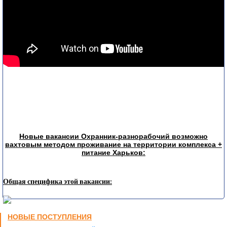
Новые вакансии Охранник-разнорабочий возможно
вахтовым методом проживание на территории комплекса +
питание Харьков:
Общая специфика этой вакансии:
НОВЫЕ ПОСТУПЛЕНИЯ