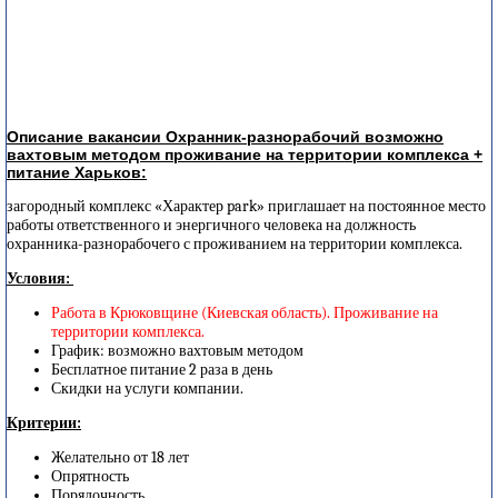
Описание вакансии Охранник-разнорабочий возможно
вахтовым методом проживание на территории комплекса +
питание Харьков:
загородный комплекс «Характер park» приглашает на постоянное место
работы ответственного и энергичного человека на должность
охранника-разнорабочего с проживанием на территории комплекса.
Условия:
Работа в Крюковщине (Киевская область). Проживание на
территории комплекса.
График: возможно вахтовым методом
Бесплатное питание 2 раза в день
Скидки на услуги компании.
Критерии:
Желательно от 18 лет
Опрятность
Порядочность