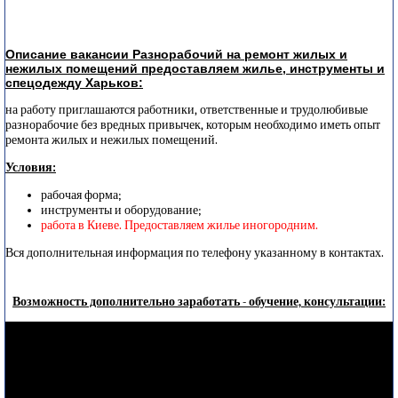
Описание вакансии Разнорабочий на ремонт жилых и
нежилых помещений предоставляем жилье, инструменты и
спецодежду Харьков:
на работу приглашаются работники, ответственные и трудолюбивые
разнорабочие без вредных привычек, которым необходимо иметь опыт
ремонта жилых и нежилых помещений.
Условия:
рабочая форма;
инструменты и оборудование;
работа в Киеве. Предоставляем жилье иногородним.
Вся дополнительная информация по телефону указанному в контактах.
Возможность дополнительно заработать - обучение, консультации: