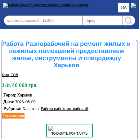
UA
Работа Разнорабочий на ремонт жилых и
нежилых помещений предоставляем
жилье, инструменты и спецодежду
Харьков
Кетс, ТОВ
З/п: 40 000 грн.
Город:
Харьков
Дата:
2026-08-09
Рубрика:
Харьков/
Работа работник-рабочий
Пожаловатся
ПОКАЗАТЬ КОНТАНТЫ