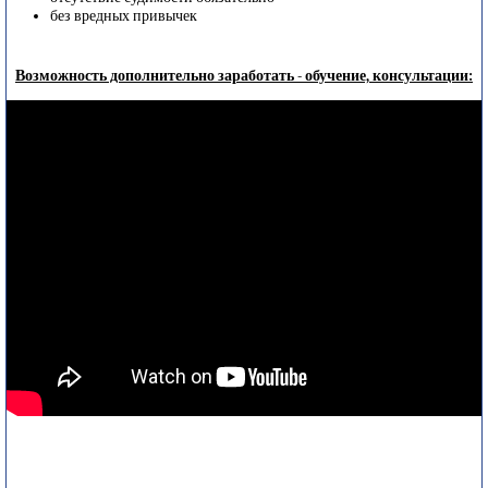
без вредных привычек
Возможность дополнительно заработать - обучение, консультации: