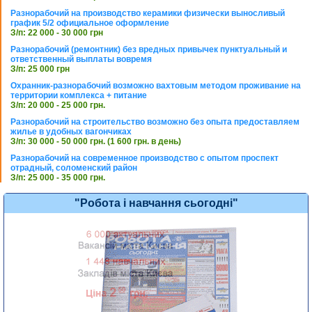
Разнорабочий на производство керамики физически выносливый
график 5/2 официальное оформление
З/п: 22 000 - 30 000 грн
Разнорабочий (ремонтник) без вредных привычек пунктуальный и
ответственный выплаты вовремя
З/п: 25 000 грн
Охранник-разнорабочий возможно вахтовым методом проживание на
территории комплекса + питание
З/п: 20 000 - 25 000 грн.
Разнорабочий на строительство возможно без опыта предоставляем
жилье в удобных вагончиках
З/п: 30 000 - 50 000 грн. (1 600 грн. в день)
Разнорабочий на современное производство с опытом проспект
отрадный, соломенский район
З/п: 25 000 - 35 000 грн.
"Робота і навчання сьогодні"